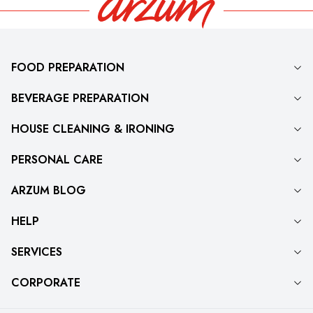
FOOD PREPARATION
BEVERAGE PREPARATION
HOUSE CLEANING & IRONING
PERSONAL CARE
ARZUM BLOG
HELP
SERVICES
CORPORATE