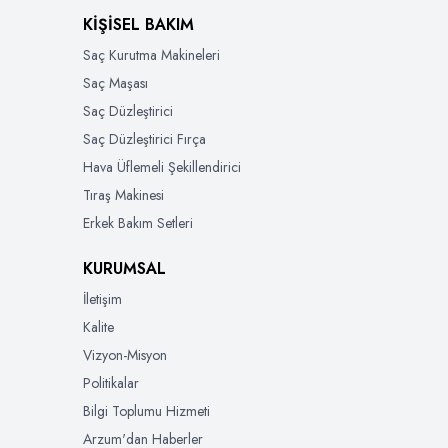
KİŞİSEL BAKIM
Saç Kurutma Makineleri
Saç Maşası
Saç Düzleştirici
Saç Düzleştirici Fırça
Hava Üflemeli Şekillendirici
Tıraş Makinesi
Erkek Bakım Setleri
KURUMSAL
İletişim
Kalite
Vizyon-Misyon
Politikalar
Bilgi Toplumu Hizmeti
Arzum'dan Haberler