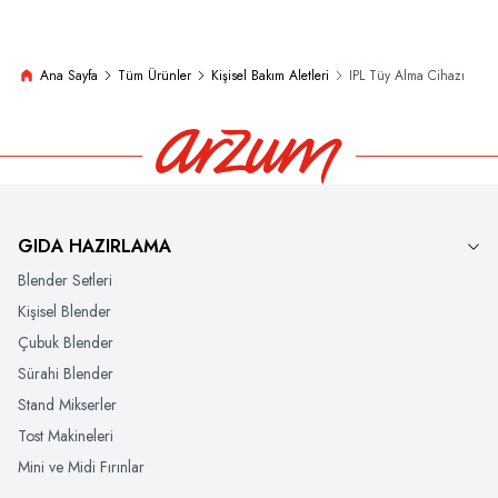
Ana Sayfa
Tüm Ürünler
Kişisel Bakım Aletleri
IPL Tüy Alma Cihazı
GIDA HAZIRLAMA
Blender Setleri
Kişisel Blender
Çubuk Blender
Sürahi Blender
Stand Mikserler
Tost Makineleri
Mini ve Midi Fırınlar