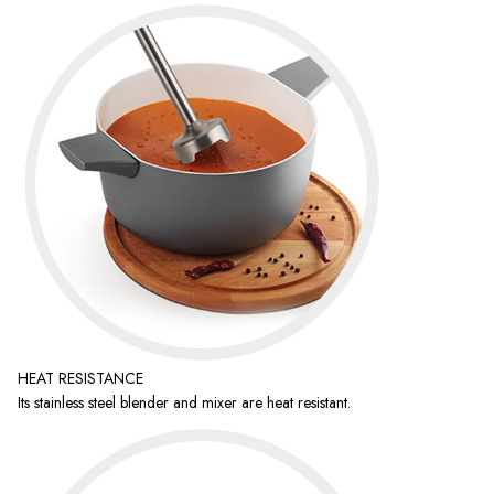
HEAT RESISTANCE
Its stainless steel blender and mixer are heat resistant.