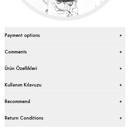
Payment options
Comments
Ürün Özellikleri
Kullanım Kılavuzu
Recommend
Return Conditions