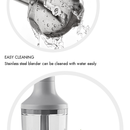
EASY CLEANING
Stainless steel blender can be cleaned with water easily.