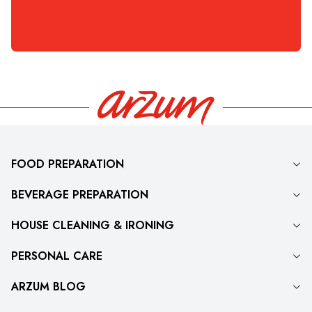
FOOD PREPARATION
BEVERAGE PREPARATION
HOUSE CLEANING & IRONING
PERSONAL CARE
ARZUM BLOG