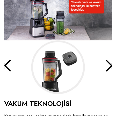
VAKUM TEKNOLOJİSİ