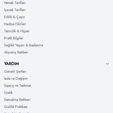
Yemek Tarifleri
İçecek Tarifleri
Evlilik & Çeyiz
Hediye Fikirleri
Temizlik & Hijyen
Pratik Bilgiler
Sağlıklı Yaşam & Beslenme
Alışveriş Rehberi
YARDIM
Garanti Şartları
İade ve Değişim
Sipariş ve Teslimat
Üyelik
Satınalma Rehberi
Gizlilik Politikası