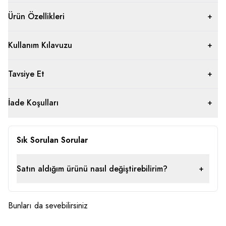
Ürün Özellikleri
Kullanım Kılavuzu
Tavsiye Et
İade Koşulları
Sık Sorulan Sorular
Satın aldığım ürünü nasıl değiştirebilirim?
Bunları da sevebilirsiniz