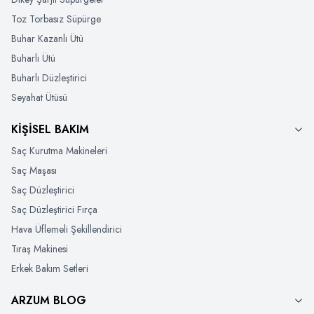
Toz Torbasız Süpürge
Buhar Kazanlı Ütü
Buharlı Ütü
Buharlı Düzleştirici
Seyahat Ütüsü
KİŞİSEL BAKIM
Saç Kurutma Makineleri
Saç Maşası
Saç Düzleştirici
Saç Düzleştirici Fırça
Hava Üflemeli Şekillendirici
Tıraş Makinesi
Erkek Bakım Setleri
ARZUM BLOG