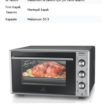
Fırın Kapak
Menteşeli kapak
Tasarımı
Kapasite
Maksimum 50 lt