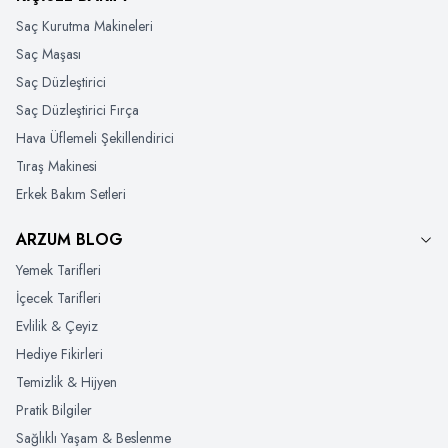
Saç Kurutma Makineleri
Saç Maşası
Saç Düzleştirici
Saç Düzleştirici Fırça
Hava Üflemeli Şekillendirici
Tıraş Makinesi
Erkek Bakım Setleri
ARZUM BLOG
Yemek Tarifleri
İçecek Tarifleri
Evlilik & Çeyiz
Hediye Fikirleri
Temizlik & Hijyen
Pratik Bilgiler
Sağlıklı Yaşam & Beslenme