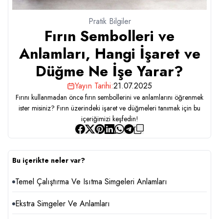
Pratik Bilgiler
Fırın Sembolleri ve
Anlamları, Hangi İşaret ve
Düğme Ne İşe Yarar?
Yayın Tarihi:
21.07.2025
Fırını kullanmadan önce fırın sembollerini ve anlamlarını öğrenmek
ister misiniz? Fırın üzerindeki işaret ve düğmeleri tanımak için bu
içeriğimizi keşfedin!
Bu içerikte neler var?
Temel Çalıştırma Ve Isıtma Simgeleri Anlamları
Ekstra Simgeler Ve Anlamları