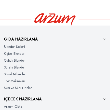
GIDA HAZIRLAMA
Blender Setleri
Kişisel Blender
Çubuk Blender
Sürahi Blender
Stand Mikserler
Tost Makineleri
Mini ve Midi Fırınlar
İÇECEK HAZIRLAMA
Arzum Okka