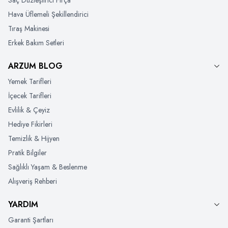
Hava Üflemeli Şekillendirici
Tıraş Makinesi
Erkek Bakım Setleri
ARZUM BLOG
Yemek Tarifleri
İçecek Tarifleri
Evlilik & Çeyiz
Hediye Fikirleri
Temizlik & Hijyen
Pratik Bilgiler
Sağlıklı Yaşam & Beslenme
Alışveriş Rehberi
YARDIM
Garanti Şartları