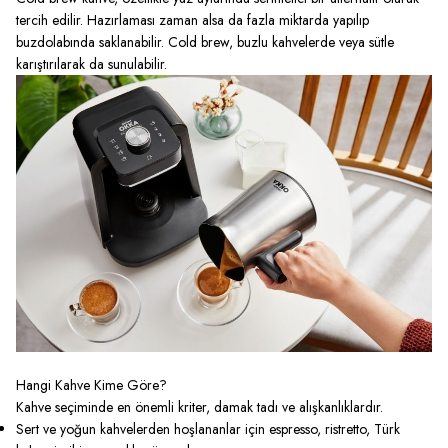
tercih edilir. Hazırlaması zaman alsa da fazla miktarda yapılıp
buzdolabında saklanabilir. Cold brew, buzlu kahvelerde veya sütle
karıştırılarak da sunulabilir.
Hangi Kahve Kime Göre?
Kahve seçiminde en önemli kriter, damak tadı ve alışkanlıklardır.
Sert ve yoğun kahvelerden hoşlananlar için espresso, ristretto, Türk