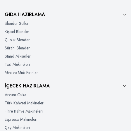
GIDA HAZIRLAMA
Blender Setleri
Kişisel Blender
Çubuk Blender
Sürahi Blender
Stand Mikserler
Tost Makineleri
Mini ve Midi Fırınlar
İÇECEK HAZIRLAMA
Arzum Okka
Türk Kahvesi Makineleri
Filtre Kahve Makineleri
Espresso Makineleri
Çay Makineleri