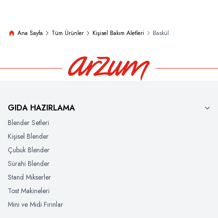
Ana Sayfa
Tüm Ürünler
Kişisel Bakım Aletleri
Baskül
GIDA HAZIRLAMA
Blender Setleri
Kişisel Blender
Çubuk Blender
Sürahi Blender
Stand Mikserler
Tost Makineleri
Mini ve Midi Fırınlar