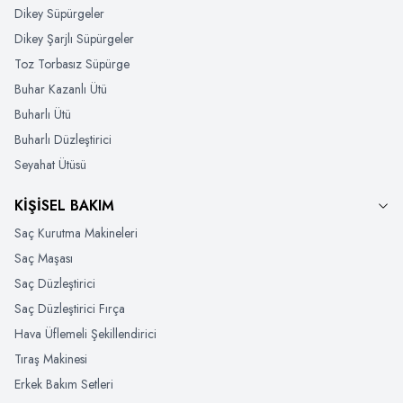
Dikey Süpürgeler
Dikey Şarjlı Süpürgeler
Toz Torbasız Süpürge
Buhar Kazanlı Ütü
Buharlı Ütü
Buharlı Düzleştirici
Seyahat Ütüsü
KİŞİSEL BAKIM
Saç Kurutma Makineleri
Saç Maşası
Saç Düzleştirici
Saç Düzleştirici Fırça
Hava Üflemeli Şekillendirici
Tıraş Makinesi
Erkek Bakım Setleri