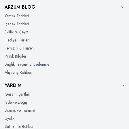
ARZUM BLOG
Yemek Tarifleri
İçecek Tarifleri
Evlilik & Çeyiz
Hediye Fikirleri
Temizlik & Hijyen
Pratik Bilgiler
Sağlıklı Yaşam & Beslenme
Alışveriş Rehberi
YARDIM
Garanti Şartları
İade ve Değişim
Sipariş ve Teslimat
Üyelik
Satınalma Rehberi