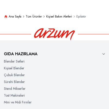
Ana Sayfa
Tüm Ürünler
Kişisel Bakım Aletleri
Epilatör
GIDA HAZIRLAMA
Blender Setleri
Kişisel Blender
Çubuk Blender
Sürahi Blender
Stand Mikserler
Tost Makineleri
Mini ve Midi Fırınlar