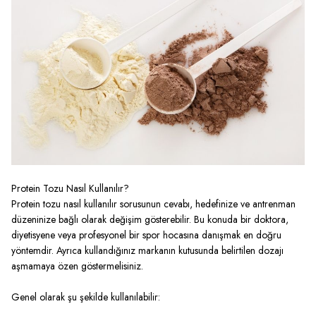
Protein Tozu Nasıl Kullanılır?
Protein tozu nasıl kullanılır sorusunun cevabı, hedefinize ve antrenman
düzeninize bağlı olarak değişim gösterebilir. Bu konuda bir doktora,
diyetisyene veya profesyonel bir spor hocasına danışmak en doğru
yöntemdir. Ayrıca kullandığınız markanın kutusunda belirtilen dozajı
aşmamaya özen göstermelisiniz.
Genel olarak şu şekilde kullanılabilir: