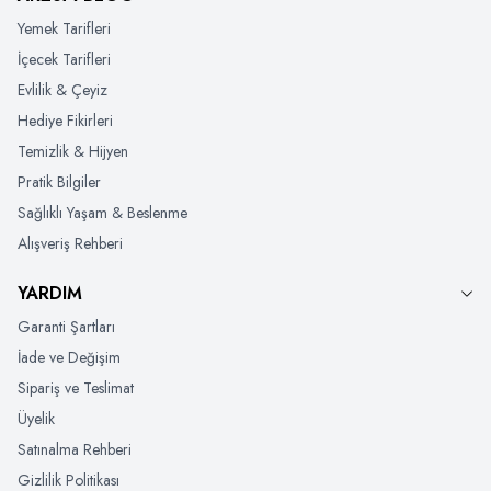
Yemek Tarifleri
İçecek Tarifleri
Evlilik & Çeyiz
Hediye Fikirleri
Temizlik & Hijyen
Pratik Bilgiler
Sağlıklı Yaşam & Beslenme
Alışveriş Rehberi
YARDIM
Garanti Şartları
İade ve Değişim
Sipariş ve Teslimat
Üyelik
Satınalma Rehberi
Gizlilik Politikası