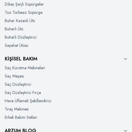
Dikey Şarjlı Süpürgeler
Toz Torbasız Süpürge
Buhar Kazanlı Ütü
Buharlı Ütü
Buharlı Düzleştirici
Seyahat Ütüsü
KİŞİSEL BAKIM
Saç Kurutma Makineleri
Saç Maşası
Saç Düzleştirici
Saç Düzleştirici Fırça
Hava Üflemeli Şekillendirici
Tıraş Makinesi
Erkek Bakım Setleri
ARZUM BLOG