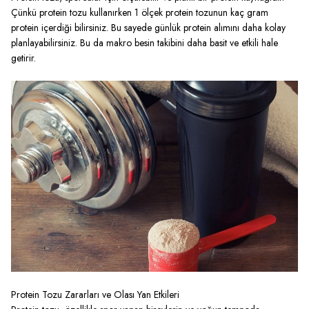
Çünkü protein tozu kullanırken 1 ölçek protein tozunun kaç gram
protein içerdiği bilirsiniz. Bu sayede günlük protein alımını daha kolay
planlayabilirsiniz. Bu da makro besin takibini daha basit ve etkili hale
getirir.
Protein Tozu Zararları ve Olası Yan Etkileri