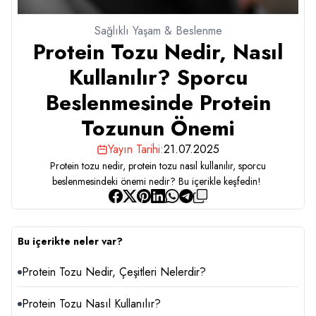
Sağlıklı Yaşam & Beslenme
Protein Tozu Nedir, Nasıl
Kullanılır? Sporcu
Beslenmesinde Protein
Tozunun Önemi
Yayın Tarihi:
21.07.2025
Protein tozu nedir, protein tozu nasıl kullanılır, sporcu
beslenmesindeki önemi nedir? Bu içerikle keşfedin!
Bu içerikte neler var?
Protein Tozu Nedir, Çeşitleri Nelerdir?
Protein Tozu Nasıl Kullanılır?