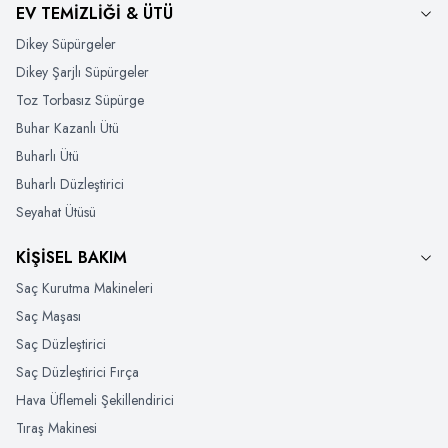
EV TEMİZLİĞİ & ÜTÜ
Dikey Süpürgeler
Dikey Şarjlı Süpürgeler
Toz Torbasız Süpürge
Buhar Kazanlı Ütü
Buharlı Ütü
Buharlı Düzleştirici
Seyahat Ütüsü
KİŞİSEL BAKIM
Saç Kurutma Makineleri
Saç Maşası
Saç Düzleştirici
Saç Düzleştirici Fırça
Hava Üflemeli Şekillendirici
Tıraş Makinesi