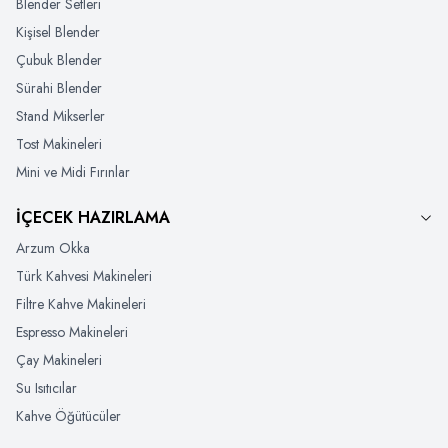
Blender Setleri
Kişisel Blender
Çubuk Blender
Sürahi Blender
Stand Mikserler
Tost Makineleri
Mini ve Midi Fırınlar
İÇECEK HAZIRLAMA
Arzum Okka
Türk Kahvesi Makineleri
Filtre Kahve Makineleri
Espresso Makineleri
Çay Makineleri
Su Isıtıcılar
Kahve Öğütücüler