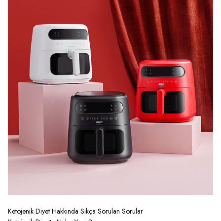
Ketojenik Diyet Hakkında Sıkça Sorulan Sorular