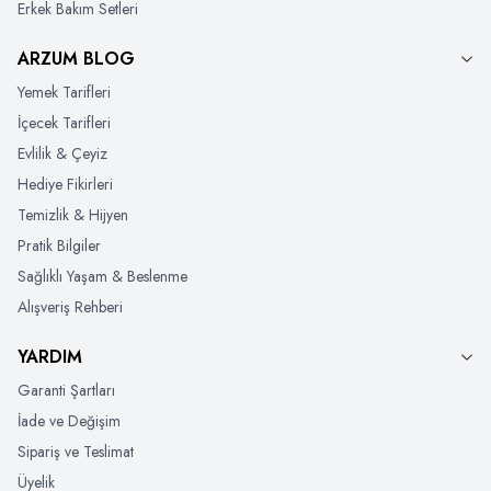
Erkek Bakım Setleri
ARZUM BLOG
Yemek Tarifleri
İçecek Tarifleri
Evlilik & Çeyiz
Hediye Fikirleri
Temizlik & Hijyen
Pratik Bilgiler
Sağlıklı Yaşam & Beslenme
Alışveriş Rehberi
YARDIM
Garanti Şartları
İade ve Değişim
Sipariş ve Teslimat
Üyelik