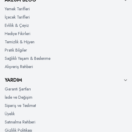
Yemek Tarifleri
İçecek Tarifleri
Evlilik & Çeyiz
Hediye Fikirleri
Temizlik & Hijyen
Pratik Bilgiler
Sağlıklı Yaşam & Beslenme
Alışveriş Rehberi
YARDIM
Garanti Şartları
İade ve Değişim
Sipariş ve Teslimat
Üyelik
Satınalma Rehberi
Gizlilik Politikası