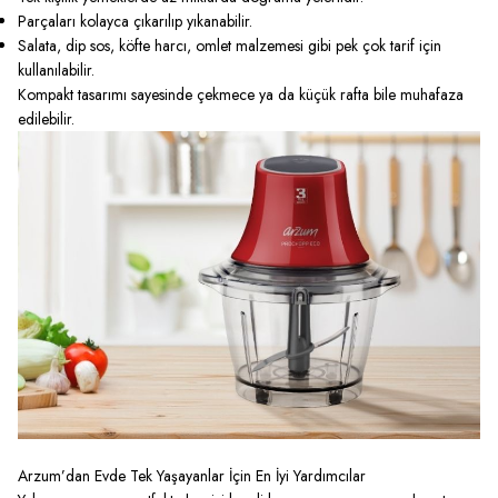
Parçaları kolayca çıkarılıp yıkanabilir.
Salata, dip sos, köfte harcı, omlet malzemesi gibi pek çok tarif için
kullanılabilir.
Kompakt tasarımı sayesinde çekmece ya da küçük rafta bile muhafaza
edilebilir.
Arzum’dan Evde Tek Yaşayanlar İçin En İyi Yardımcılar