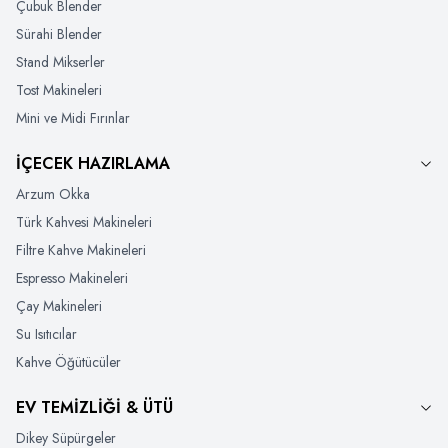
Çubuk Blender
Sürahi Blender
Stand Mikserler
Tost Makineleri
Mini ve Midi Fırınlar
İÇECEK HAZIRLAMA
Arzum Okka
Türk Kahvesi Makineleri
Filtre Kahve Makineleri
Espresso Makineleri
Çay Makineleri
Su Isıtıcılar
Kahve Öğütücüler
EV TEMİZLİĞİ & ÜTÜ
Dikey Süpürgeler