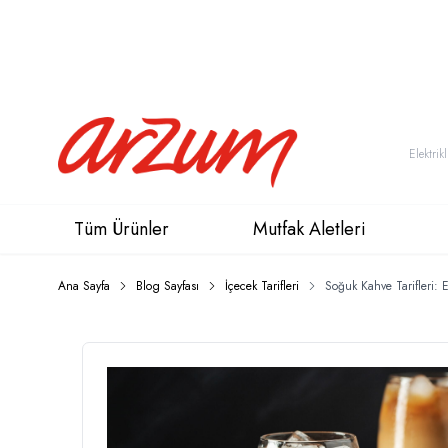
Tüm Ürünler
Mutfak Aletleri
Ana Sayfa
Blog Sayfası
İçecek Tarifleri
Soğuk Kahve Tarifleri: E