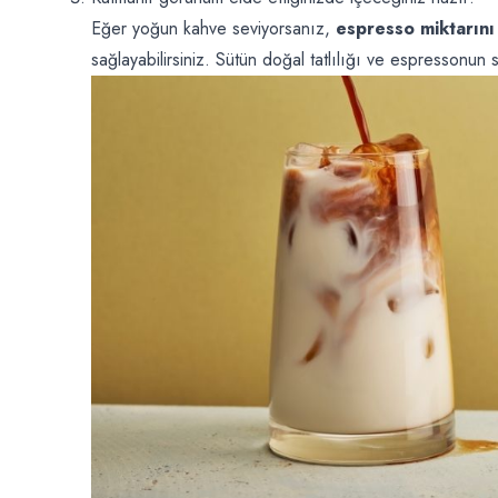
Eğer yoğun kahve seviyorsanız,
espresso miktarını 
sağlayabilirsiniz. Sütün doğal tatlılığı ve espressonun s