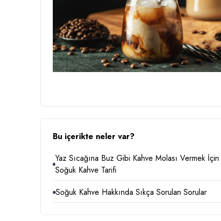
Bu içerikte neler var?
Yaz Sıcağına Buz Gibi Kahve Molası Vermek İçin 
Soğuk Kahve Tarifi
Soğuk Kahve Hakkında Sıkça Sorulan Sorular