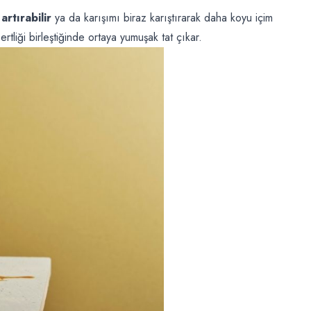
artırabilir
ya da karışımı biraz karıştırarak daha koyu içim
ertliği birleştiğinde ortaya yumuşak tat çıkar.