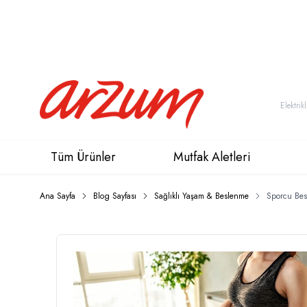
Tüm Ürünler
Mutfak Aletleri
Ana Sayfa
Blog Sayfası
Sağlıklı Yaşam & Beslenme
Sporcu Bes