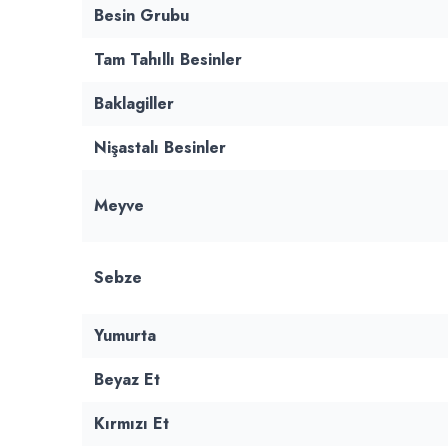
Besin Grubu
Tam Tahıllı Besinler
Baklagiller
Nişastalı Besinler
Meyve
Sebze
Yumurta
Beyaz Et
Kırmızı Et