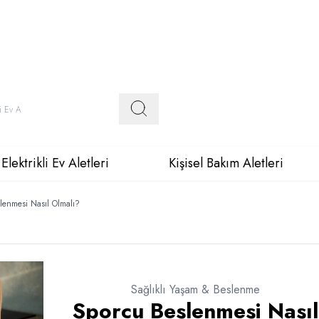
Elektrikli Ev Aletleri
Kişisel Bakım Aletleri
lenmesi Nasıl Olmalı?
Sağlıklı Yaşam & Beslenme
Sporcu Beslenmesi Nasıl