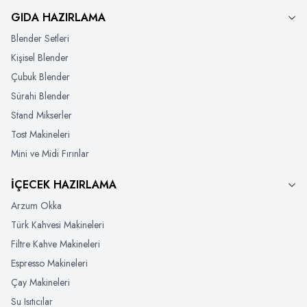
GIDA HAZIRLAMA
Blender Setleri
Kişisel Blender
Çubuk Blender
Sürahi Blender
Stand Mikserler
Tost Makineleri
Mini ve Midi Fırınlar
İÇECEK HAZIRLAMA
Arzum Okka
Türk Kahvesi Makineleri
Filtre Kahve Makineleri
Espresso Makineleri
Çay Makineleri
Su Isıtıcılar