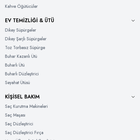
Kahve Öğütücüler
EV TEMİZLİĞİ & ÜTÜ
Dikey Süpürgeler
Dikey Şarjlı Süpürgeler
Toz Torbasız Süpürge
Buhar Kazanlı Ütü
Buharlı Ütü
Buharlı Düzleştirici
Seyahat Ütüsü
KİŞİSEL BAKIM
Saç Kurutma Makineleri
Saç Maşası
Saç Düzleştirici
Saç Düzleştirici Fırça