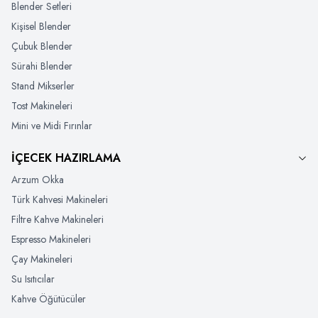
Blender Setleri
Kişisel Blender
Çubuk Blender
Sürahi Blender
Stand Mikserler
Tost Makineleri
Mini ve Midi Fırınlar
İÇECEK HAZIRLAMA
Arzum Okka
Türk Kahvesi Makineleri
Filtre Kahve Makineleri
Espresso Makineleri
Çay Makineleri
Su Isıtıcılar
Kahve Öğütücüler