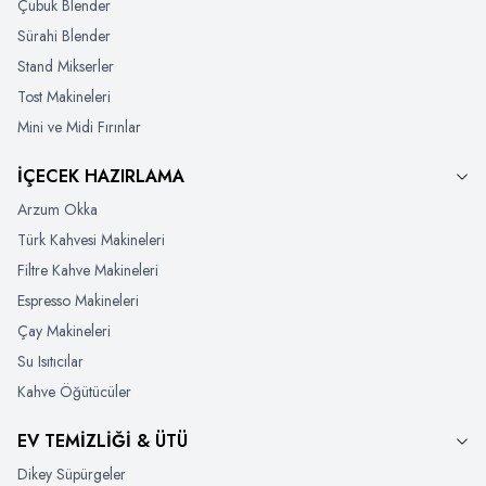
Çubuk Blender
Sürahi Blender
Stand Mikserler
Tost Makineleri
Mini ve Midi Fırınlar
İÇECEK HAZIRLAMA
Arzum Okka
Türk Kahvesi Makineleri
Filtre Kahve Makineleri
Espresso Makineleri
Çay Makineleri
Su Isıtıcılar
Kahve Öğütücüler
EV TEMİZLİĞİ & ÜTÜ
Dikey Süpürgeler