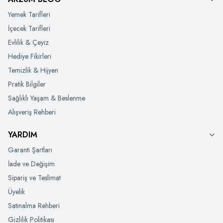
Yemek Tarifleri
İçecek Tarifleri
Evlilik & Çeyiz
Hediye Fikirleri
Temizlik & Hijyen
Pratik Bilgiler
Sağlıklı Yaşam & Beslenme
Alışveriş Rehberi
YARDIM
Garanti Şartları
İade ve Değişim
Sipariş ve Teslimat
Üyelik
Satınalma Rehberi
Gizlilik Politikası