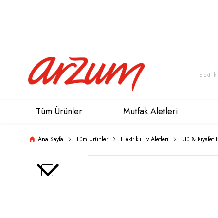
Tüm Ürünler
Mutfak Aletleri
Ana Sayfa
Tüm Ürünler
Elektrikli Ev Aletleri
Ütü & Kıyafet 