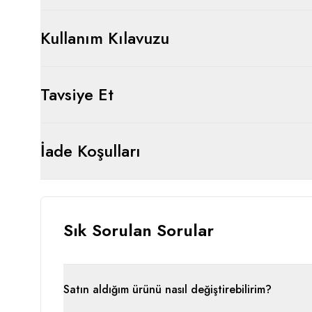
Kullanım Kılavuzu
Tavsiye Et
İade Koşulları
Sık Sorulan Sorular
Satın aldığım ürünü nasıl değiştirebilirim?