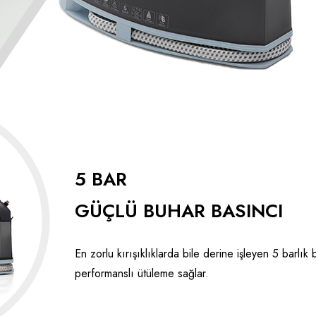
5 BAR
GÜÇLÜ BUHAR BASINCI
En zorlu kırışıklıklarda bile derine işleyen 5 barlık
performanslı ütüleme sağlar.