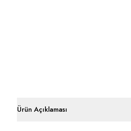
Ürün Açıklaması