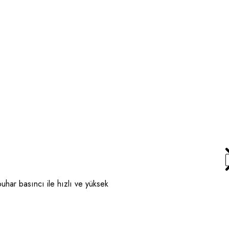
 buhar basıncı ile hızlı ve yüksek