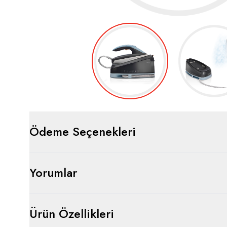
Ödeme Seçenekleri
Yorumlar
Ürün Özellikleri