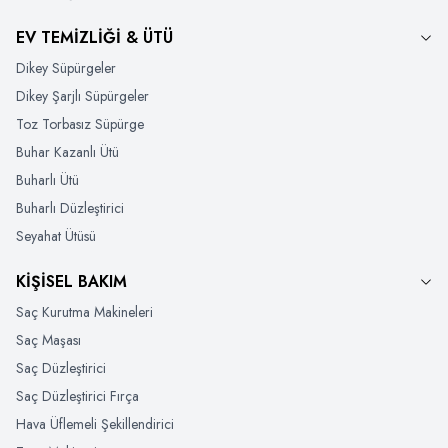
EV TEMİZLİĞİ & ÜTÜ
Dikey Süpürgeler
Dikey Şarjlı Süpürgeler
Toz Torbasız Süpürge
Buhar Kazanlı Ütü
Buharlı Ütü
Buharlı Düzleştirici
Seyahat Ütüsü
KİŞİSEL BAKIM
Saç Kurutma Makineleri
Saç Maşası
Saç Düzleştirici
Saç Düzleştirici Fırça
Hava Üflemeli Şekillendirici