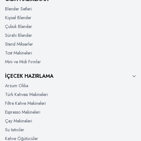
Blender Setleri
Kişisel Blender
Çubuk Blender
Sürahi Blender
Stand Mikserler
Tost Makineleri
Mini ve Midi Fırınlar
İÇECEK HAZIRLAMA
Arzum Okka
Türk Kahvesi Makineleri
Filtre Kahve Makineleri
Espresso Makineleri
Çay Makineleri
Su Isıtıcılar
Kahve Öğütücüler