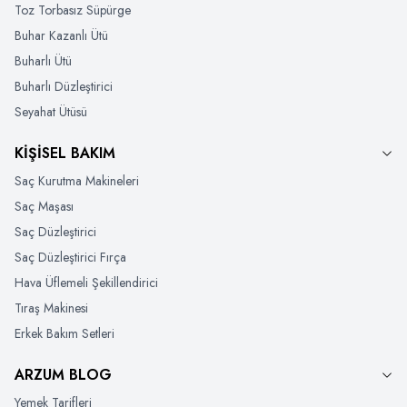
Toz Torbasız Süpürge
Buhar Kazanlı Ütü
Buharlı Ütü
Buharlı Düzleştirici
Seyahat Ütüsü
KİŞİSEL BAKIM
Saç Kurutma Makineleri
Saç Maşası
Saç Düzleştirici
Saç Düzleştirici Fırça
Hava Üflemeli Şekillendirici
Tıraş Makinesi
Erkek Bakım Setleri
ARZUM BLOG
Yemek Tarifleri