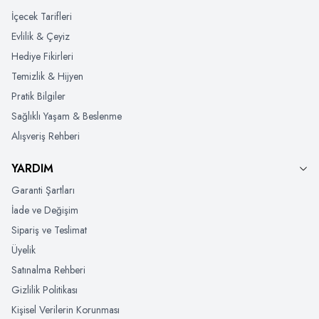
İçecek Tarifleri
Evlilik & Çeyiz
Hediye Fikirleri
Temizlik & Hijyen
Pratik Bilgiler
Sağlıklı Yaşam & Beslenme
Alışveriş Rehberi
YARDIM
Garanti Şartları
İade ve Değişim
Sipariş ve Teslimat
Üyelik
Satınalma Rehberi
Gizlilik Politikası
Kişisel Verilerin Korunması