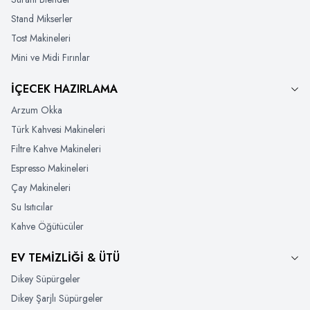
Stand Mikserler
Tost Makineleri
Mini ve Midi Fırınlar
İÇECEK HAZIRLAMA
Arzum Okka
Türk Kahvesi Makineleri
Filtre Kahve Makineleri
Espresso Makineleri
Çay Makineleri
Su Isıtıcılar
Kahve Öğütücüler
EV TEMİZLİĞİ & ÜTÜ
Dikey Süpürgeler
Dikey Şarjlı Süpürgeler